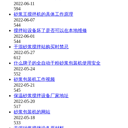
2022-06-11
594
砂浆王搅拌机的具体工作原理
2022-06-07
544
搅拌站设备坏了是否可以在本地维修
2022-06-01
544
干混砂浆搅拌站购买时禁忌
2022-05-27
612
什么牌子的全自动干粉砂浆包装机使用安全
2022-05-24
552
砂浆包装机工作视频
2022-05-21
545
保温砂浆搅拌设备厂家地址
2022-05-20
517
砂浆包装机的网站
2022-05-18
533