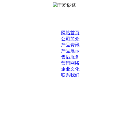
网站首页
公司简介
产品资讯
产品展示
售后服务
营销网络
企业文化
联系我们