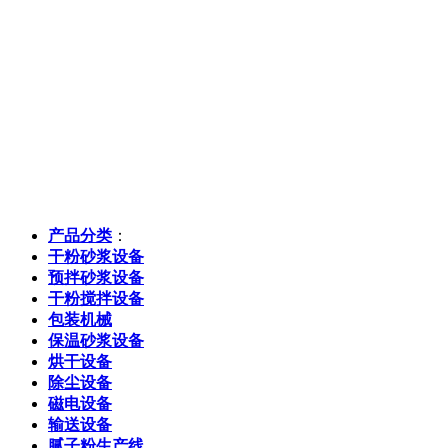
产品分类
：
干粉砂浆设备
预拌砂浆设备
干粉搅拌设备
包装机械
保温砂浆设备
烘干设备
除尘设备
磁电设备
输送设备
腻子粉生产线