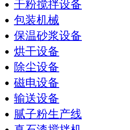
干粉搅拌设备
包装机械
保温砂浆设备
烘干设备
除尘设备
磁电设备
输送设备
腻子粉生产线
真石漆搅拌机