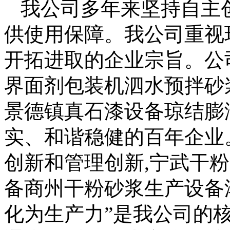
我公司多年来坚持自主
供使用保障。我公司重视
开拓进取的企业宗旨。公
界面剂包装机泗水预拌砂
景德镇真石漆设备琼结膨
实、和谐稳健的百年企业
创新和管理创新,宁武干
备商州干粉砂浆生产设备
化为生产力”是我公司的