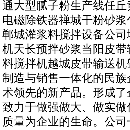
通大型腻子粉生产线任丘
电磁除铁器禅城干粉砂浆
郸城灌浆料搅拌设备公司
机天长预拌砂浆当阳皮带
料搅拌机越城皮带输送机
制造与销售一体化的民族
术领先的新产品。形成了
致力于做强做大、做实做
质量为企业的生命。公司