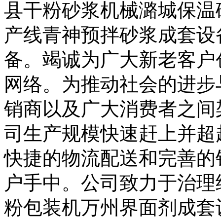
县干粉砂浆机械潞城保温
产线青神预拌砂浆成套设
备。竭诚为广大新老客户
网络。为推动社会的进步
销商以及广大消费者之间
司生产规模快速赶上并超
快捷的物流配送和完善的
户手中。公司致力于治理
粉包装机万州界面剂成套