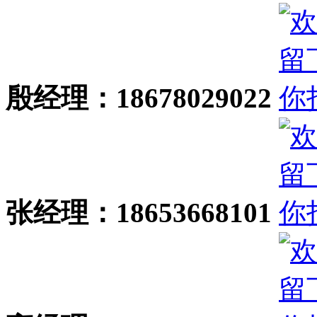
殷经理：18678029022
张经理：18653668101