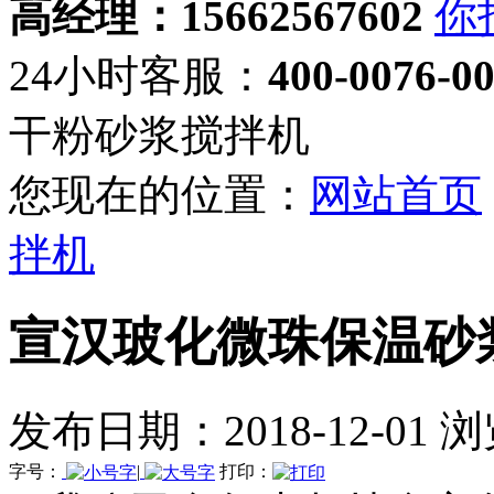
高经理：15662567602
24小时客服：
400-0076-0
干粉砂浆搅拌机
您现在的位置：
网站首页
拌机
宣汉玻化微珠保温砂
发布日期：2018-12-01 
字号：
|
打印：