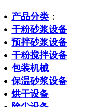
产品分类
：
干粉砂浆设备
预拌砂浆设备
干粉搅拌设备
包装机械
保温砂浆设备
烘干设备
除尘设备