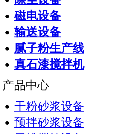
磁电设备
输送设备
腻子粉生产线
真石漆搅拌机
产品中心
干粉砂浆设备
预拌砂浆设备