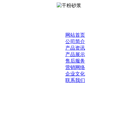
网站首页
公司简介
产品资讯
产品展示
售后服务
营销网络
企业文化
联系我们