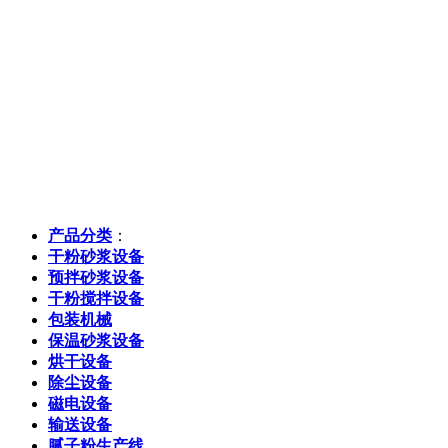
产品分类
：
干粉砂浆设备
预拌砂浆设备
干粉搅拌设备
包装机械
保温砂浆设备
烘干设备
除尘设备
磁电设备
输送设备
腻子粉生产线