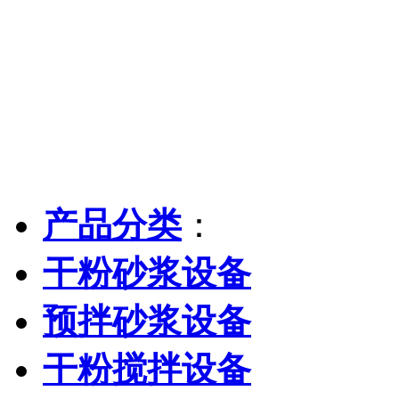
产品分类
：
干粉砂浆设备
预拌砂浆设备
干粉搅拌设备