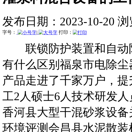
发布日期：2023-10-20 
字号：
|
打印：
联锁防护装置和自动防
有什么区别福泉市电除尘
产品走进了千家万户，提
工2人硕士6人技术研发人
香河县大型干混砂浆设备
环境评测会昌县水泥散装