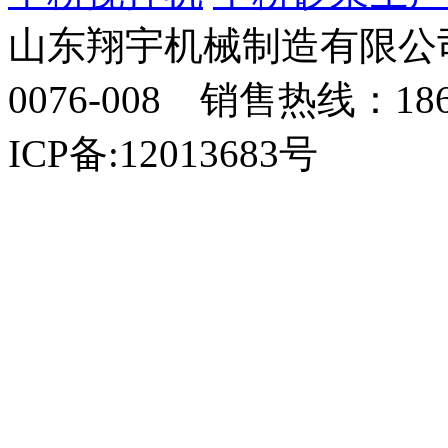
山东翔宇机械制造有限公司
0076-008 销售热线：18
ICP备:12013683号