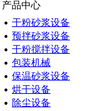
产品中心
干粉砂浆设备
预拌砂浆设备
干粉搅拌设备
包装机械
保温砂浆设备
烘干设备
除尘设备