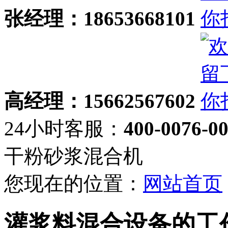
张经理：18653668101
高经理：15662567602
24小时客服：
400-0076-0
干粉砂浆混合机
您现在的位置：
网站首页
灌浆料混合设备的工