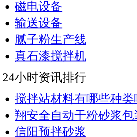
磁电设备
输送设备
腻子粉生产线
真石漆搅拌机
24小时资讯排行
搅拌站材料有哪些种类呢.
翔安全自动干粉砂浆包装.
信阳预拌砂浆