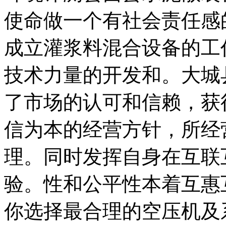
使命做一个有社会责任感
成立灌浆料混合设备的工
技术力量的开发和。大城
了市场的认可和信赖，获
信为本的经营方针，所经
理。同时发挥自身在互联
验。性和公平性本着互惠
你选择最合理的空压机及