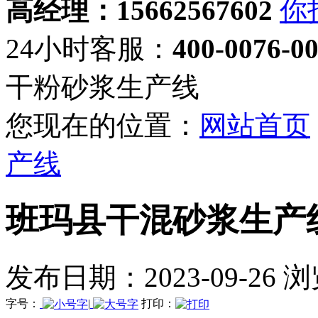
高经理：15662567602
24小时客服：
400-0076-0
干粉砂浆生产线
您现在的位置：
网站首页
产线
班玛县干混砂浆生产
发布日期：2023-09-26 
字号：
|
打印：