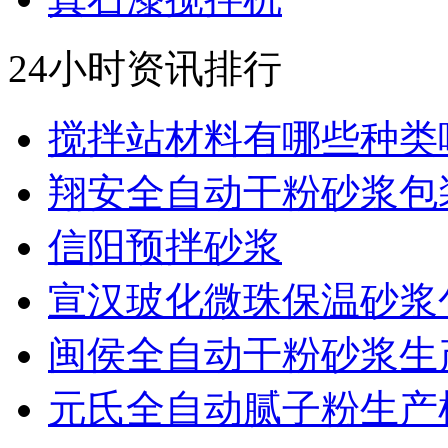
24小时资讯排行
搅拌站材料有哪些种类呢.
翔安全自动干粉砂浆包装.
信阳预拌砂浆
宣汉玻化微珠保温砂浆包.
闽侯全自动干粉砂浆生产.
元氏全自动腻子粉生产机.