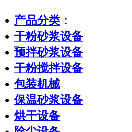
产品分类
：
干粉砂浆设备
预拌砂浆设备
干粉搅拌设备
包装机械
保温砂浆设备
烘干设备
除尘设备