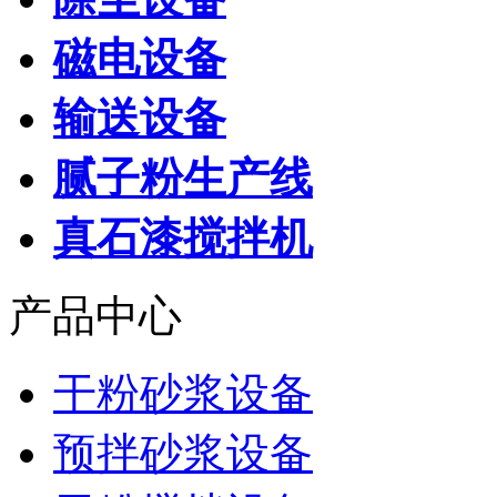
磁电设备
输送设备
腻子粉生产线
真石漆搅拌机
产品中心
干粉砂浆设备
预拌砂浆设备