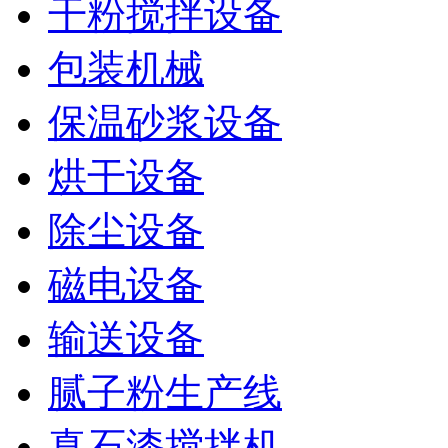
干粉搅拌设备
包装机械
保温砂浆设备
烘干设备
除尘设备
磁电设备
输送设备
腻子粉生产线
真石漆搅拌机