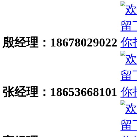
殷经理：18678029022
张经理：18653668101